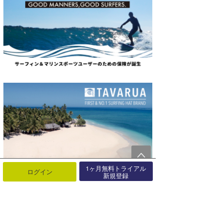
1ヶ月無料トライアル
ログイン
新規登録