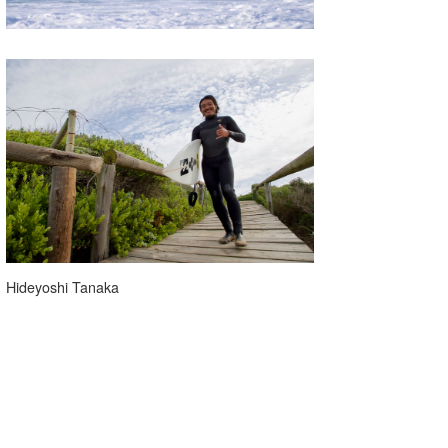
Hideyoshi Tanaka