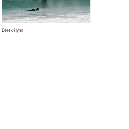
Derek Hynd