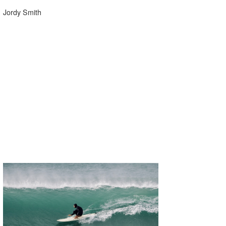
Jordy Smith