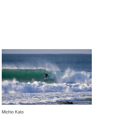
Michio Kato