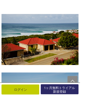
1ヶ月無料トライアル
ログイン
新規登録