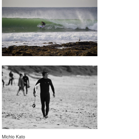
Michio Kato