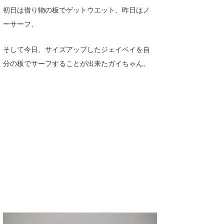
初日は借り物の板でゲットウエット、昨日はノ
ーサーフ、
そして今日、サイズアップしたジェイベイを自
分の板でサーフすることが出来たガイちゃん。