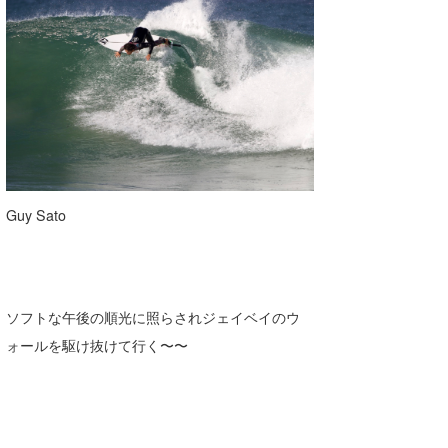
Guy Sato
ソフトな午後の順光に照らされジェイベイのウ
ォールを駆け抜けて行く〜〜