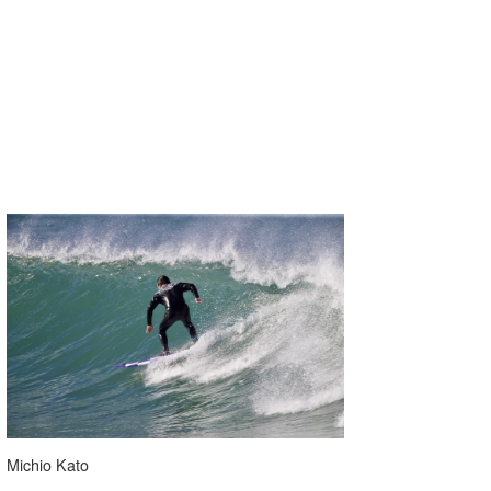
Michio Kato