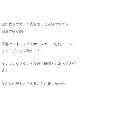
波伝代表のカトウ氏もやっと自分のウエット、
自分の板が揃い、
抜群のタイミングでサーフアップしたスーパー
チューブスで２Rサーフ。
インコンシスタントな割に日曜ともあって人が
多く、
なかなか波をとらえることが難しかった。