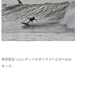
本日目立ったレディースサーファーとローカル
キッズ。