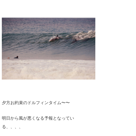
夕方お約束のドルフィンタイム〜〜
明日から風が悪くなる予報となってい
る、、、、