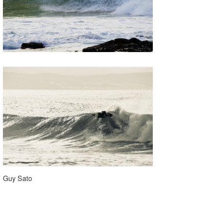
Guy Sato