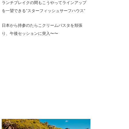
ランチブレイクの間もこうやってラインアップ
を一望できる”スターフィッシュサーフハウス”
日本から持参のたらこクリームパスタを頬張
り、午後セッションに突入〜〜