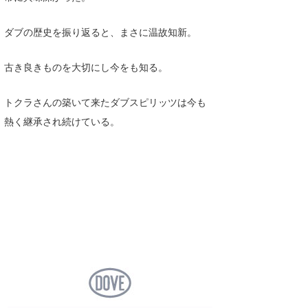
ダブの歴史を振り返ると、まさに温故知新。
古き良きものを大切にし今をも知る。
トクラさんの築いて来たダブスピリッツは今も
熱く継承され続けている。