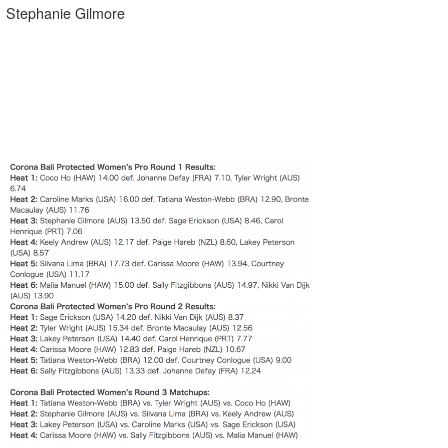
Stephanie Gilmore