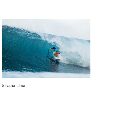
Silvana Lima