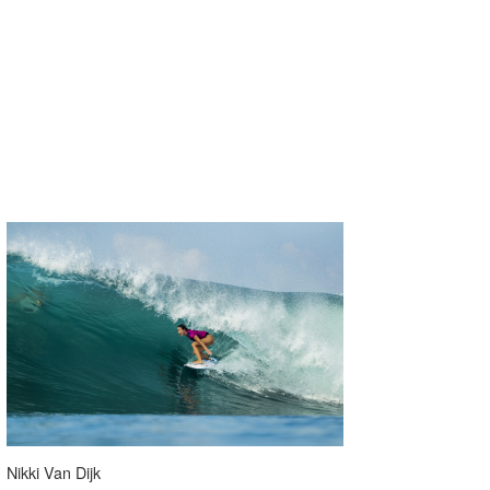
Nikki Van Dijk