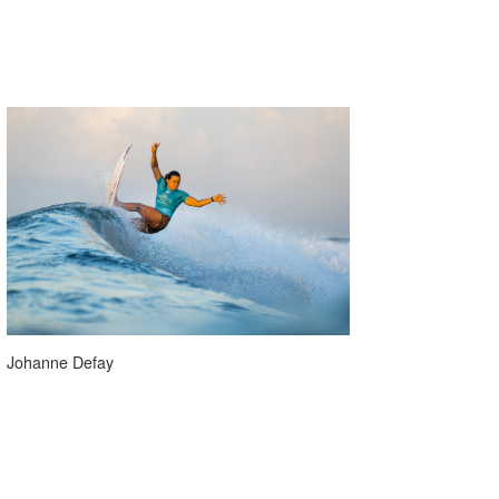
Johanne Defay