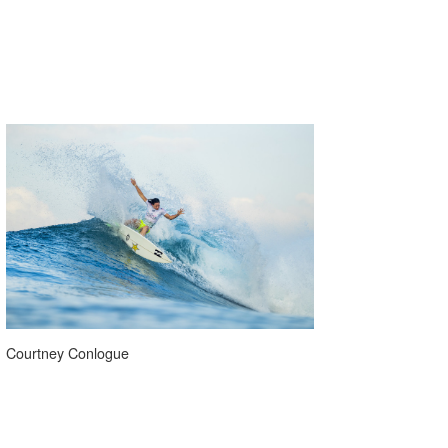
Courtney Conlogue