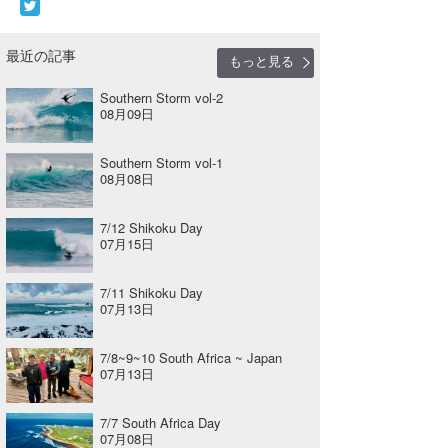
最近の記事
もっと見る
Southern Storm vol-2
08月09日
Southern Storm vol-1
08月08日
7/12 Shikoku Day
07月15日
7/11 Shikoku Day
07月13日
7/8~9~10 South Africa ~ Japan
07月13日
7/7 South Africa Day
07月08日