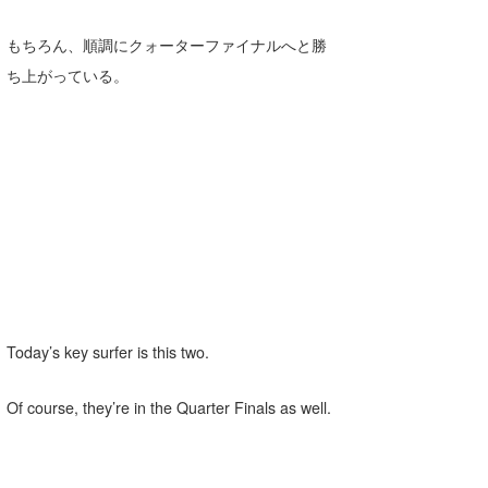
もちろん、順調にクォーターファイナルへと勝
ち上がっている。
Today’s key surfer is this two.
Of course, they’re in the Quarter Finals as well.