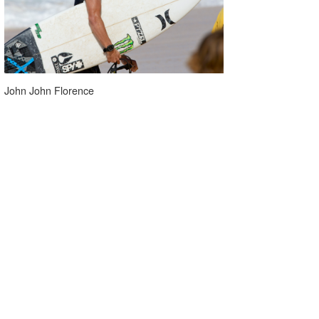
John John Florence