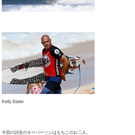
Kelly Slater
今回の試合のキーパーソンはもちこのお二人。