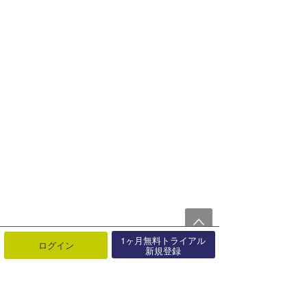
1ヶ月無料トライアル
ログイン
新規登録