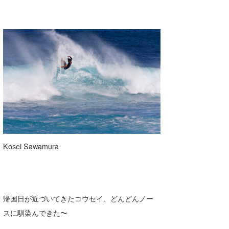
Kosei Sawamura
帰国日が近づいてきたコウセイ、どんどんノー
スに馴染んできた〜