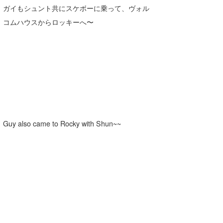
ガイもシュント共にスケボーに乗って、ヴォル
コムハウスからロッキーへ〜
Guy also came to Rocky with Shun~~