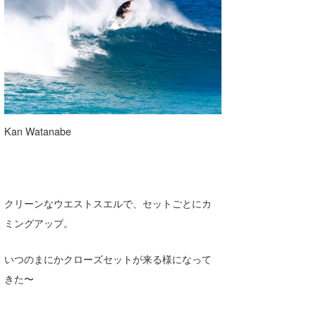
Kan Watanabe
クリーンなウエストスエルで、セットごとにカ
ミングアップ。
いつのまにかクローズセットが来る様になって
きた〜