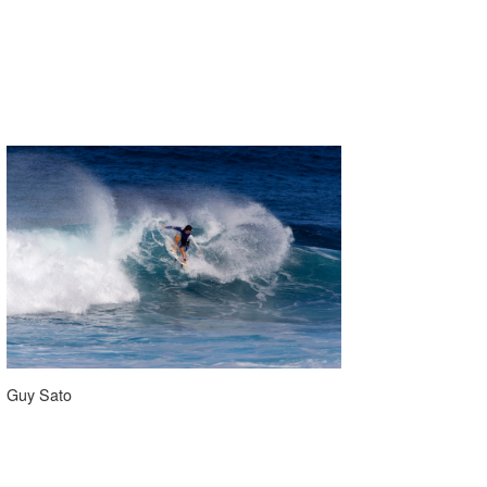
Guy Sato