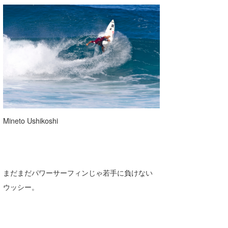
Mineto Ushikoshi
まだまだパワーサーフィンじゃ若手に負けない
ウッシー。