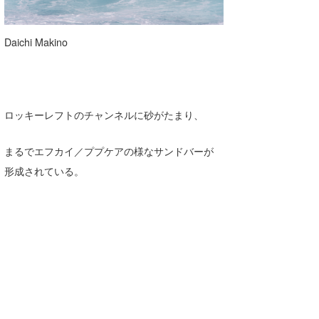
Daichi Makino
ロッキーレフトのチャンネルに砂がたまり、
まるでエフカイ／ププケアの様なサンドバーが
形成されている。