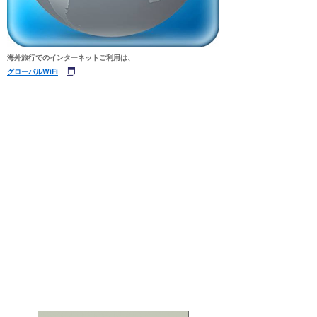
海外旅行でのインターネットご利用は、
グローバルWiFi