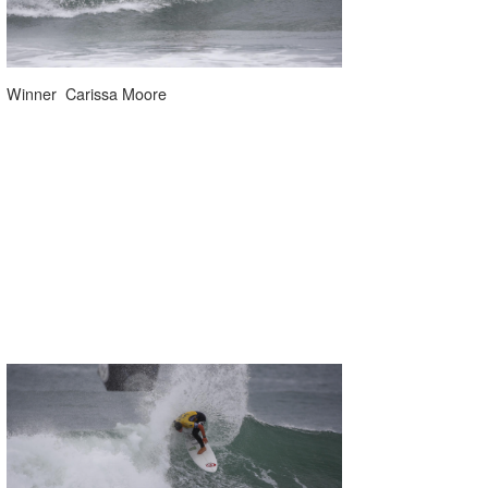
Winner Carissa Moore