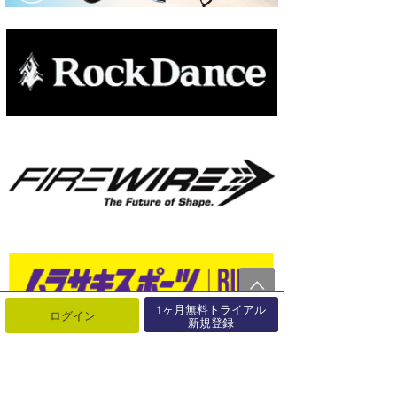
1ヶ月無料トライアル
ログイン
新規登録