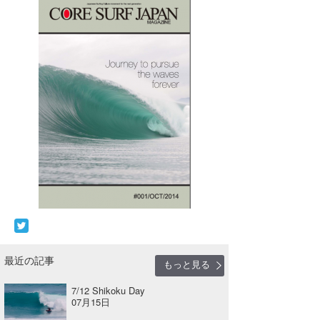
最近の記事
もっと見る
7/12 Shikoku Day
07月15日