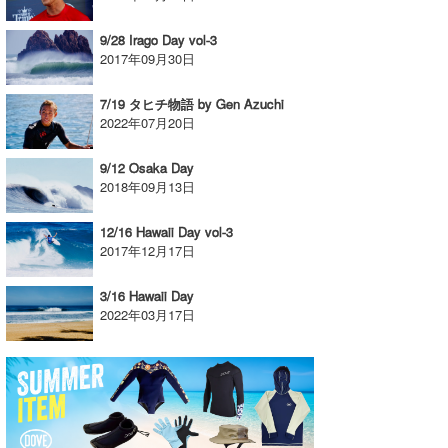
9/28 Irago Day vol-3
2017年09月30日
7/19 タヒチ物語 by Gen Azuchi
2022年07月20日
9/12 Osaka Day
2018年09月13日
12/16 Hawaii Day vol-3
2017年12月17日
3/16 Hawaii Day
2022年03月17日