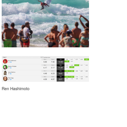
Ren Hashimoto