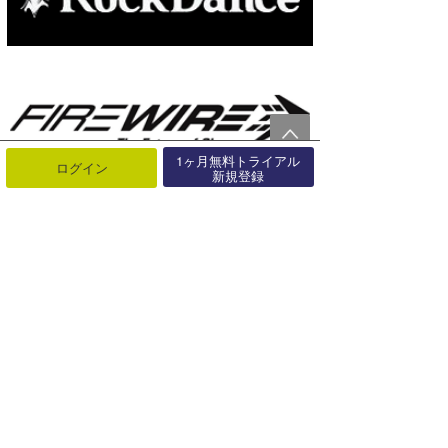
1ヶ月無料トライアル
ログイン
新規登録