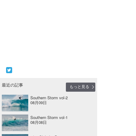
最近の記事
もっと見る
Southern Storm vol-2
08月09日
Southern Storm vol-1
08月08日