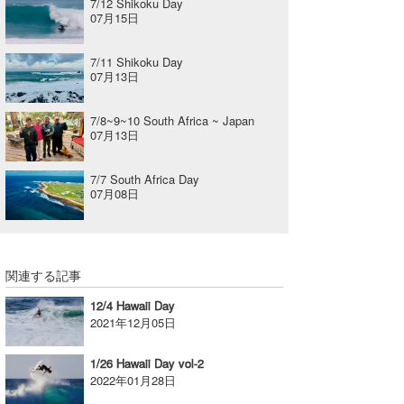
7/12 Shikoku Day
07月15日
7/11 Shikoku Day
07月13日
7/8~9~10 South Africa ~ Japan
07月13日
7/7 South Africa Day
07月08日
関連する記事
12/4 Hawaii Day
2021年12月05日
1/26 Hawaii Day vol-2
2022年01月28日