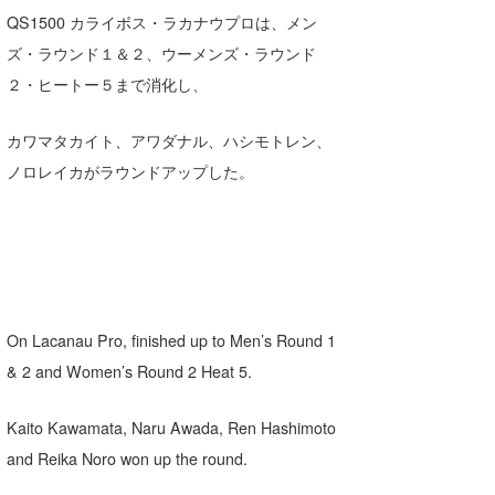
QS1500 カライボス・ラカナウプロは、メン
ズ・ラウンド１＆２、ウーメンズ・ラウンド
２・ヒートー５まで消化し、
カワマタカイト、アワダナル、ハシモトレン、
ノロレイカがラウンドアップした。
On Lacanau Pro, finished up to Men’s Round 1
& 2 and Women’s Round 2 Heat 5.
Kaito Kawamata, Naru Awada, Ren Hashimoto
and Reika Noro won up the round.