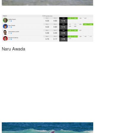
Naru Awada