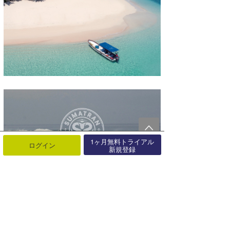
1ヶ月無料トライアル
ログイン
新規登録