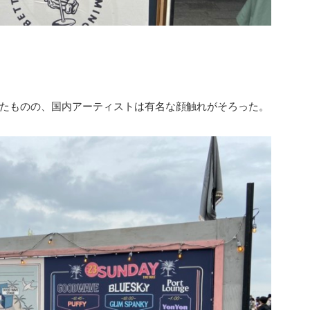
たものの、国内アーティストは有名な顔触れがそろった。