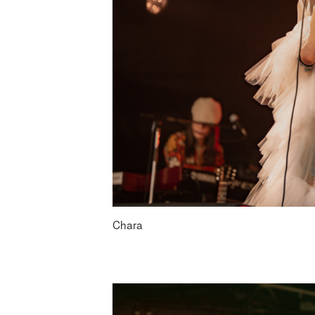
Chara