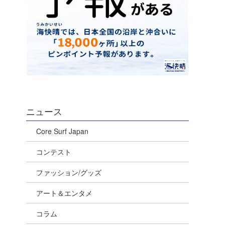
ニュース
Core Surf Japan
コンテスト
ファッション/グッズ
アート＆エンタメ
コラム