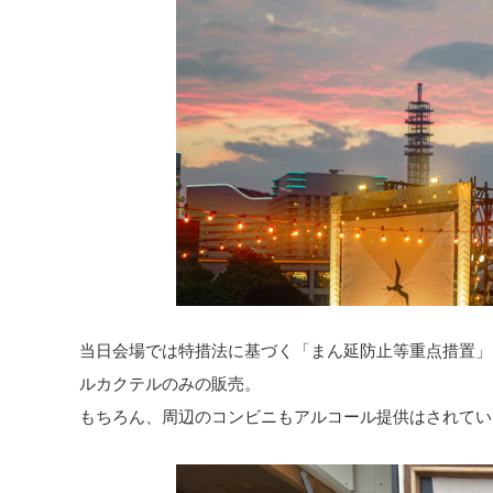
当日会場では特措法に基づく「まん延防止等重点措置」
ルカクテルのみの販売。
もちろん、周辺のコンビニもアルコール提供はされてい