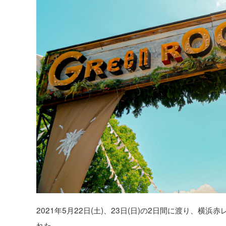
2021年5月22日(土)、23日(日)の2日間に渡り、横浜赤
れた。