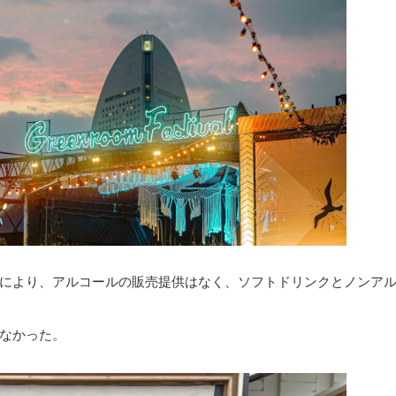
により、アルコールの販売提供はなく、ソフトドリンクとノンア
なかった。