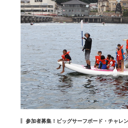
参加者募集！ビッグサーフボード・チャレンジ ～Dre