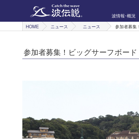
波情報･概況
HOME
ニュース
ニュース
参加者募集！
参加者募集！ビッグサーフボード・チ