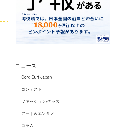
ニュース
Core Surf Japan
コンテスト
ファッション/グッズ
アート＆エンタメ
コラム