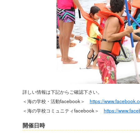
詳しい情報は下記からご確認下さい。
＜海の学校・活動facebook＞
https://www.facebook
＜海の学校コミュニティfacebook＞
https://www.fac
開催日時