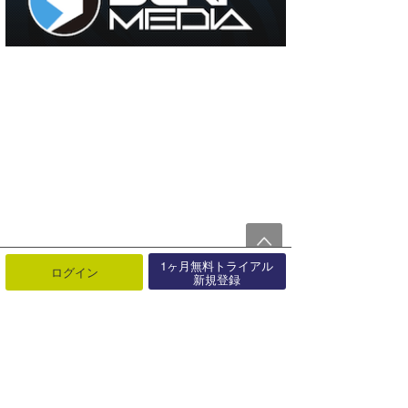
1ヶ月無料トライアル
ログイン
新規登録