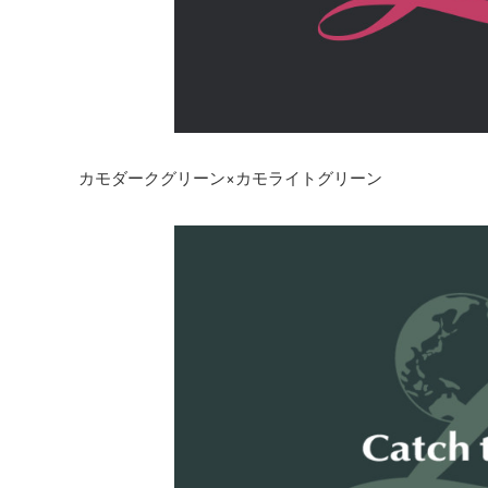
カモダークグリーン×カモライトグリーン