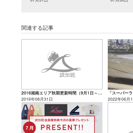
関連する記事
2016湘南エリア秋期更新時間（9月1日～）のお知らせ
2016年08月31日
2022年06月