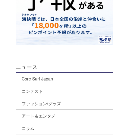
ニュース
Core Surf Japan
コンテスト
ファッション/グッズ
アート＆エンタメ
コラム