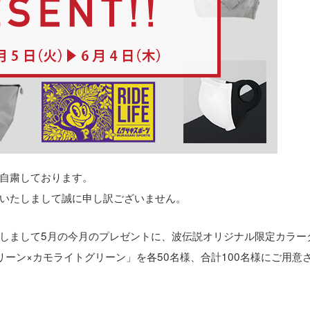
自粛しております。
いたしまして誠に申し訳ございません。
しまして5月の今月のプレゼントに、波伝説オリジナル限定カラー
ーン×カモライトグリーン」を各50名様、合計100名様にご用意