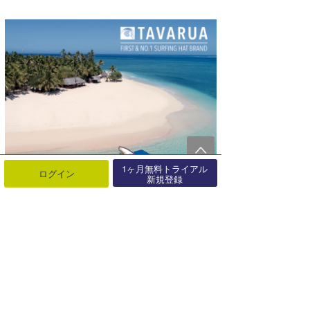
1ヶ月無料トライアル
ログイン
新規登録