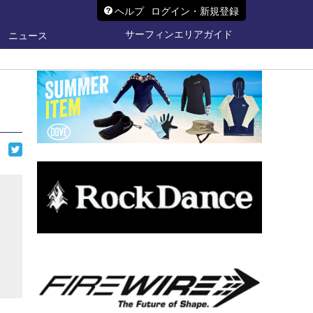
ヘルプ
ログイン・新規登録
サーフィンエリアガイド
ニュース
ら