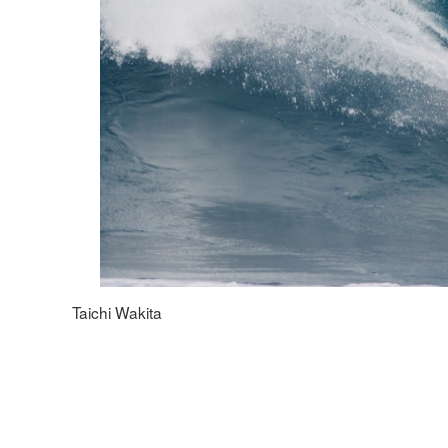
Taichi Wakita