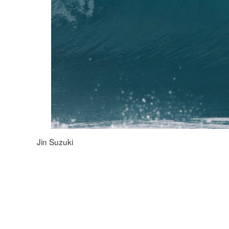
Jin Suzuki