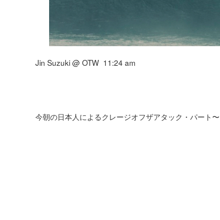
Jin Suzuki @ OTW 11:24 am
今朝の日本人によるクレージオフザアタック・パート〜