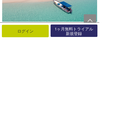
1ヶ月無料トライアル
ログイン
新規登録