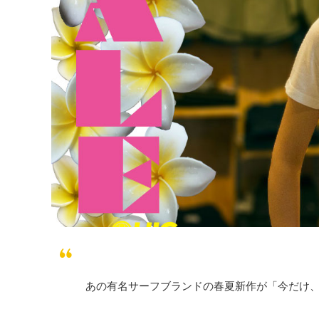
あの有名サーフブランドの春夏新作が
「今だけ