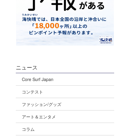
ニュース
Core Surf Japan
コンテスト
ファッション/グッズ
アート＆エンタメ
コラム