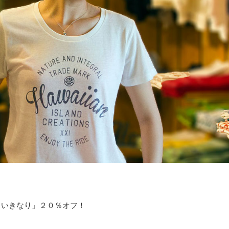
、いきなり」２０％オフ！