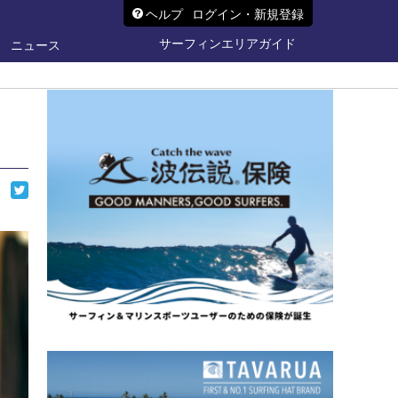
ヘルプ
ログイン・新規登録
サーフィンエリアガイド
ニュース