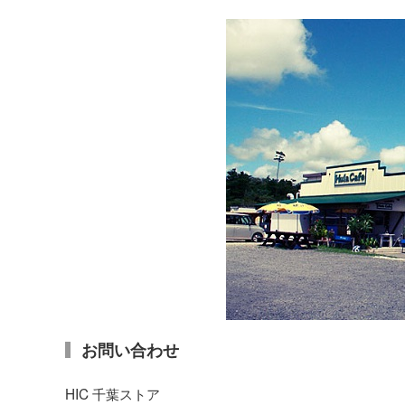
お問い合わせ
HIC 千葉ストア