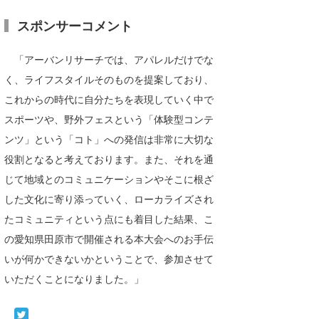
スポンサーコメント
「アーバンリサーチでは、アパレルだけでな
く、ライフスタイルそのものを提案しており、
これからの時代に自分たちを表現していく中で
スポーツや、野外フェスという「体験型コンテ
ンツ」という「コト」への発信は非常に大切な
役割となると考えております。また、それを通
じて地域とのコミュニケーションやそこに根ざ
した文化に寄り添っていく、ローカライズされ
たコミュニティという点にも着目した結果、こ
の愛知県田原市で開催される本大会へのお手伝
いが何かできないかということで、参加させて
いただくことになりました。」