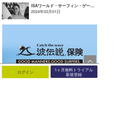
ISAワールド・サーフィン・ゲームス DAY6 結果
2024年03月01日
1ヶ月無料トライアル
ログイン
新規登録