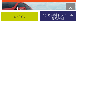
1ヶ月無料トライアル
ログイン
新規登録