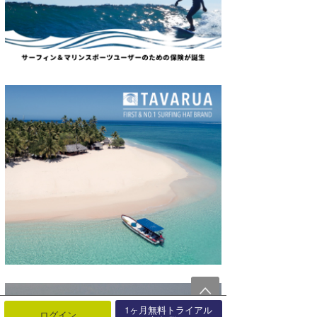
1ヶ月無料トライアル
ログイン