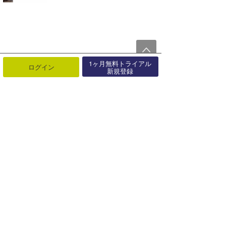
1ヶ月無料トライアル
ログイン
新規登録