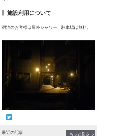
施設利用について
宿泊のお客様は屋外シャワー、駐車場は無料。
最近の記事
もっと見る