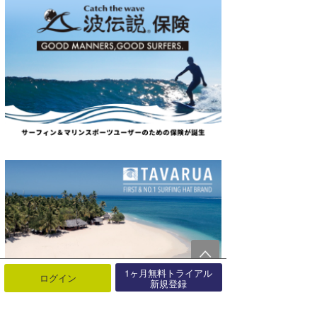
1ヶ月無料トライアル
ログイン
新規登録