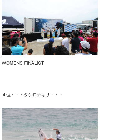
WOMENS FINALIST
４位・・・タシロナギサ・・・