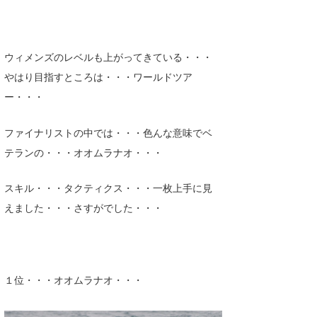
ウィメンズのレベルも上がってきている・・・
やはり目指すところは・・・ワールドツア
ー・・・
ファイナリストの中では・・・色んな意味でベ
テランの・・・オオムラナオ・・・
スキル・・・タクティクス・・・一枚上手に見
えました・・・さすがでした・・・
１位・・・オオムラナオ・・・