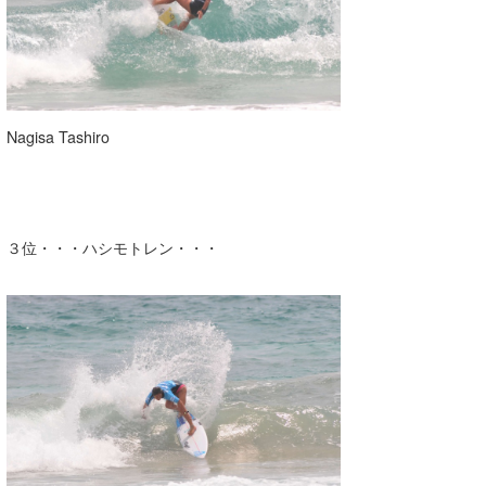
Nagisa Tashiro
３位・・・ハシモトレン・・・