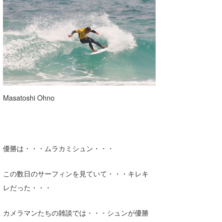
Masatoshi Ohno
優勝は・・・ムラカミシュン・・・
この数日のサーフィンを見ていて・・・キレキ
レだった・・・
カメラマンたちの雑談では・・・シュンが優勝