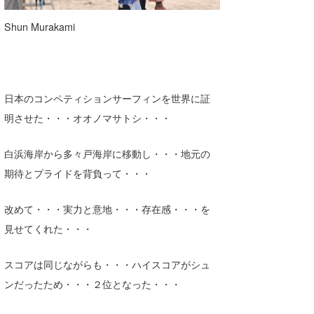
Shun Murakami
日本のコンペティションサーフィンを世界に証
明させた・・・オオノマサトシ・・・
白浜海岸から多々戸海岸に移動し・・・地元の
期待とプライドを背負って・・・
改めて・・・実力と意地・・・存在感・・・を
見せてくれた・・・
スコアは同じながらも・・・ハイスコアがシュ
ンだったため・・・２位となった・・・