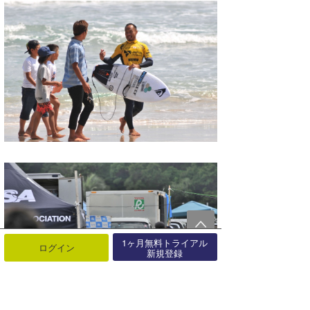
1ヶ月無料トライアル
ログイン
新規登録