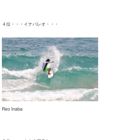
４位・・・イナバレオ・・・
Reo Inaba