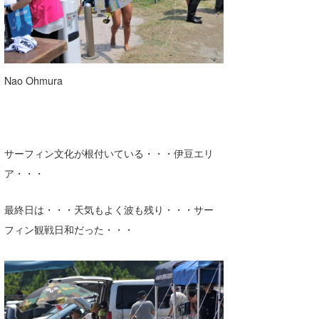
Nao Ohmura
サーフィン文化が根付いている・・・伊豆エリ
ア・・・
最終日は・・・天気もよく波も残り・・・サー
フィン観戦日和だった・・・