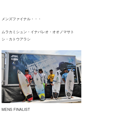
メンズファイナル・・・
ムラカミシュン・イナバレオ・オオノマサト
シ・カトウアラシ
MENS FINALIST