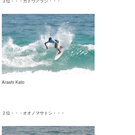
３位・・・カトウアラシ・・・
Arashi Kato
２位・・・オオノマサトシ・・・