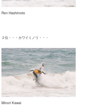
Ren Hashimoto
２位・・・カワイミノリ・・・
Minori Kawai