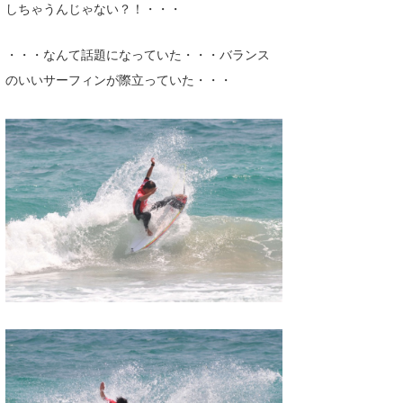
しちゃうんじゃない？！・・・
・・・なんて話題になっていた・・・バランス
のいいサーフィンが際立っていた・・・