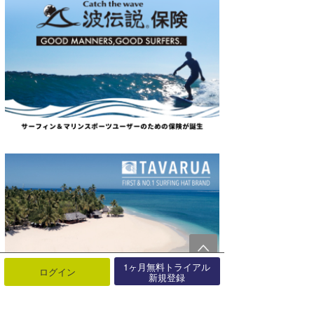
1ヶ月無料トライアル
ログイン
新規登録