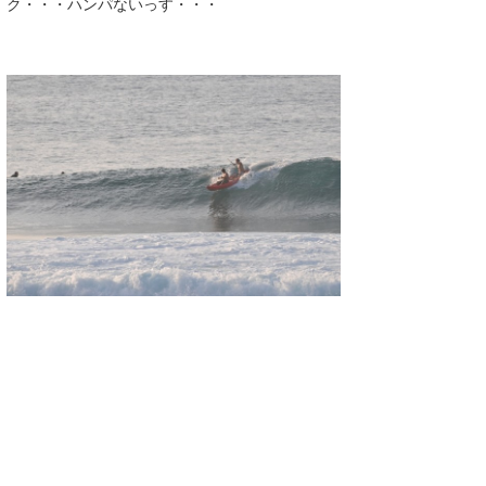
ク・・・ハンパないっす・・・