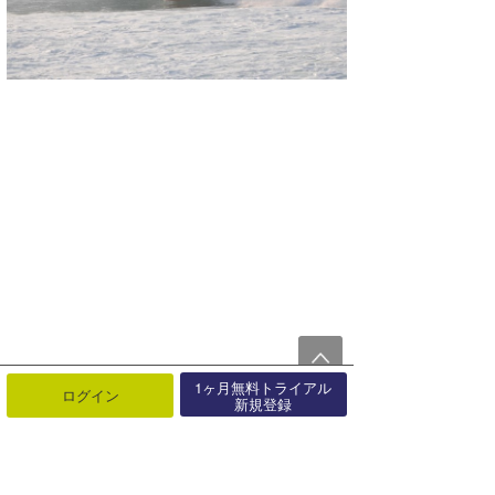
1ヶ月無料トライアル
ログイン
新規登録