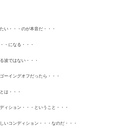
たい・・・のが本音だ・・・
・・になる・・・
る波ではない・・・
ゴーイングオフだったら・・・
とは・・・
ディション・・・ということ・・・
しいコンディション・・・なのだ・・・