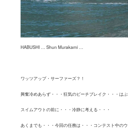
HABUSHI … Shun Murakami …
ワッツアップ・サーファーズ？！
興奮冷めあらず・・・狂気のビーチブレイク・・・はぶ
スイムアウトの前に・・・冷静に考える・・・
あくまでも・・・今回の任務は・・・コンテスト中のウ