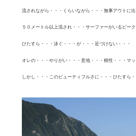
流されながら・・・くらいながら・・・無事アウトに出
５０メートル以上流され・・・サーファーがいるピーク
ひたすら・・・泳ぐ・・・が・・・近づけない・・・
オレの・・・やりがい・・・意地・・・根性・・・マッ
しかし・・・このビューティフルさに・・・ひたすら・