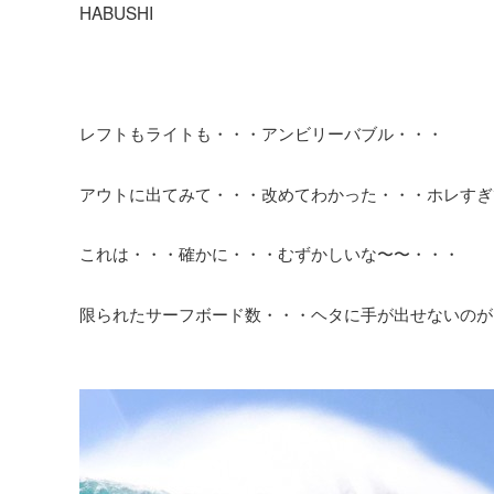
HABUSHI
レフトもライトも・・・アンビリーバブル・・・
アウトに出てみて・・・改めてわかった・・・ホレすぎ
これは・・・確かに・・・むずかしいな〜〜・・・
限られたサーフボード数・・・ヘタに手が出せないのが