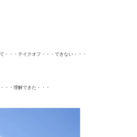
て・・・テイクオフ・・・できない・・・
・・・理解できた・・・