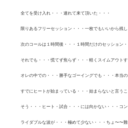
全てを受け入れ・・・連れて来て頂いた・・・
限りあるフリーセッション・・・一枚でもいいから残し
次のコールは１時間後・・・１時間だけのセッション・
それでも・・・慌てず焦らず・・・軽くスイムアウトす
オレの中での・・・勝手なゴーイングでも・・・本当の
すでにヒートが始まっている・・・始まらないと言うこ
そう・・・ヒート・試合・・・には向かない・・・コン
ライダブルな波が・・・極めて少ない・・・ちょ〜〜難