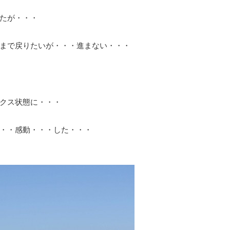
たが・・・
まで戻りたいが・・・進まない・・・
クス状態に・・・
・・感動・・・した・・・