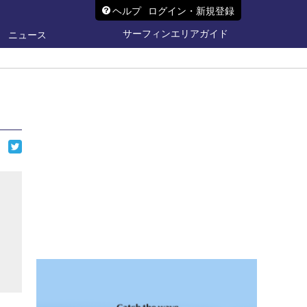
ヘルプ
ログイン・新規登録
サーフィンエリアガイド
ニュース