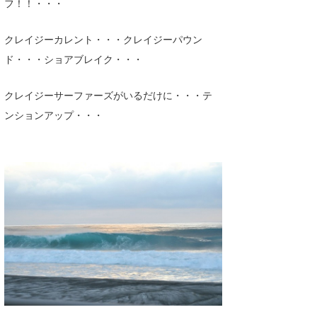
フ！！・・・
クレイジーカレント・・・クレイジーパウン
ド・・・ショアブレイク・・・
クレイジーサーファーズがいるだけに・・・テ
ンションアップ・・・