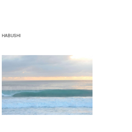
HABUSHI