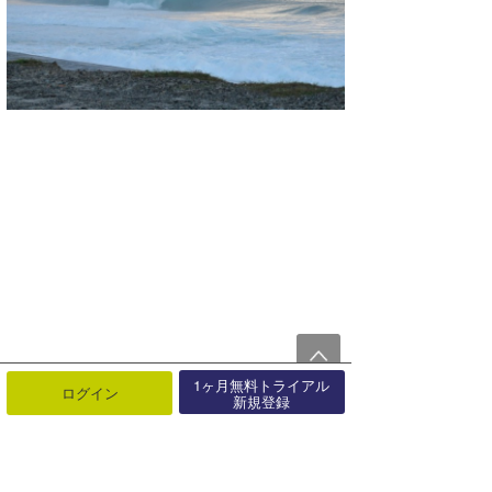
1ヶ月無料トライアル
ログイン
新規登録