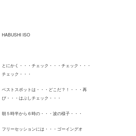
HABUSHI ISO
とにかく・・・チェック・・・チェック・・・
チェック・・・
ベストスポットは・・・どこだ？！・・・再
び・・・はぶしチェック・・・
朝５時半から６時の・・・波の様子・・・
フリーセッションには・・・ゴーイングオ