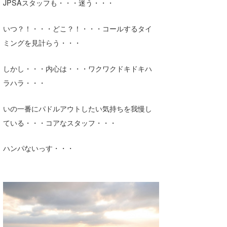
JPSAスタッフも・・・迷う・・・
いつ？！・・・どこ？！・・・コールするタイ
ミングを見計らう・・・
しかし・・・内心は・・・ワクワクドキドキハ
ラハラ・・・
いの一番にパドルアウトしたい気持ちを我慢し
ている・・・コアなスタッフ・・・
ハンパないっす・・・