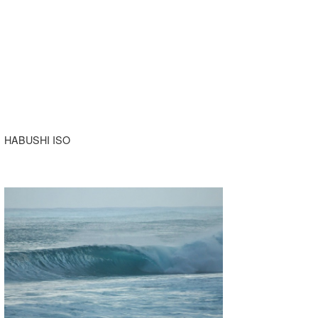
HABUSHI ISO