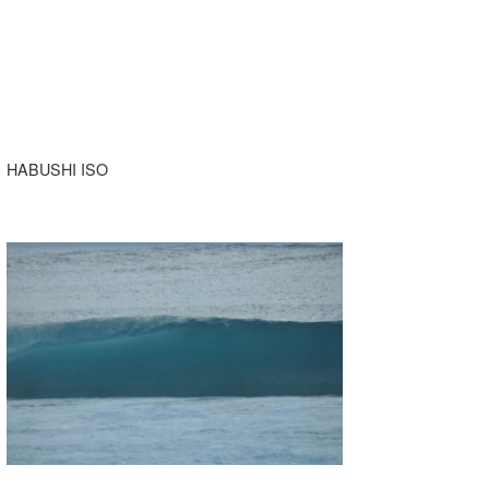
HABUSHI ISO