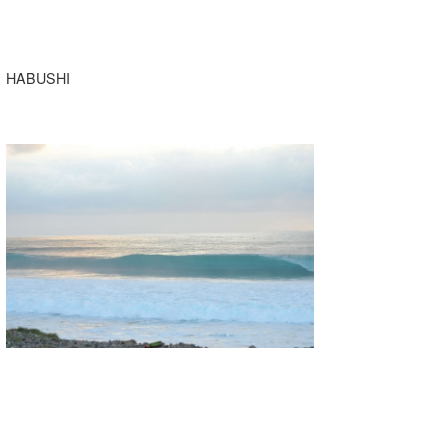
HABUSHI