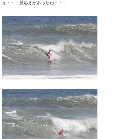
ュ・・・見応えがあったね・・・