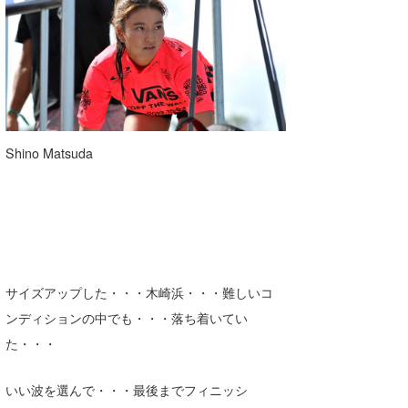
Shino Matsuda
サイズアップした・・・木崎浜・・・難しいコ
ンディションの中でも・・・落ち着いてい
た・・・
いい波を選んで・・・最後までフィニッシ