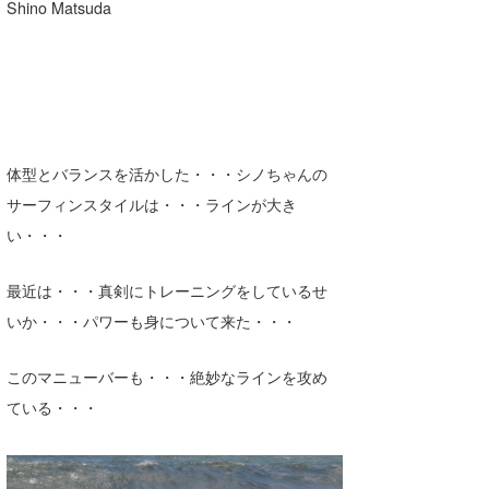
Shino Matsuda
体型とバランスを活かした・・・シノちゃんの
サーフィンスタイルは・・・ラインが大き
い・・・
最近は・・・真剣にトレーニングをしているせ
いか・・・パワーも身について来た・・・
このマニューバーも・・・絶妙なラインを攻め
ている・・・