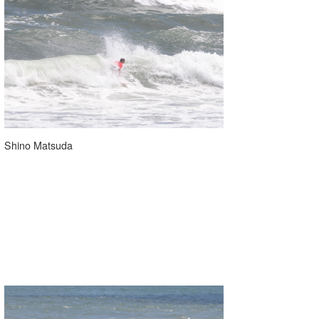
Shino Matsuda