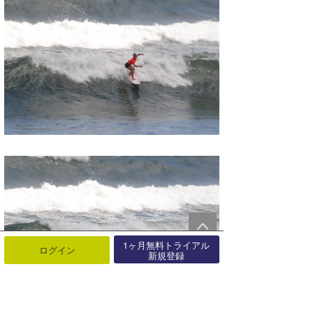
1ヶ月無料トライアル
ログイン
新規登録