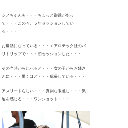
シノちゃんも・・・ちょっと御縁があっ
て・・・この４、５年セッションしてい
る・・・
お世話になっている・・・エアロテック社のバ
リトリップで・・・初セッションした・・・
その当時から比べると・・・女の子からお姉さ
んに・・・驚くほど・・・成長している・・・
アスリートらしい・・・真剣な眼差し・・・気
迫を感じる・・・ワンショット・・・