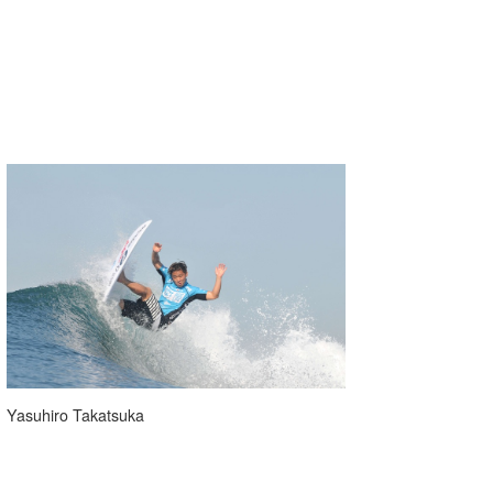
Yasuhiro Takatsuka