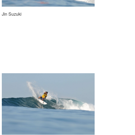
Jin Suzuki