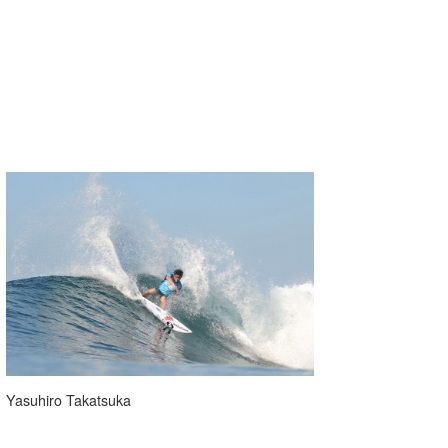
Yasuhiro Takatsuka