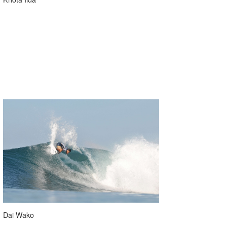
Dai Wako