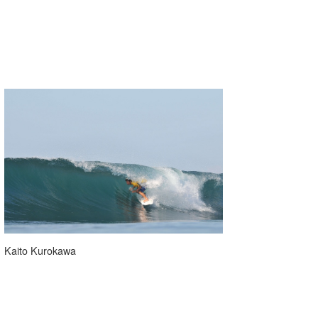
Kaito Kurokawa