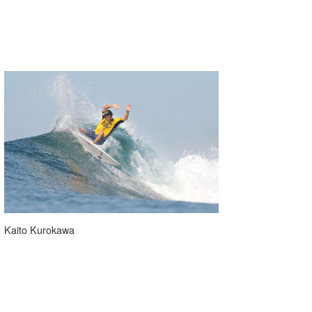
Kaito Kurokawa