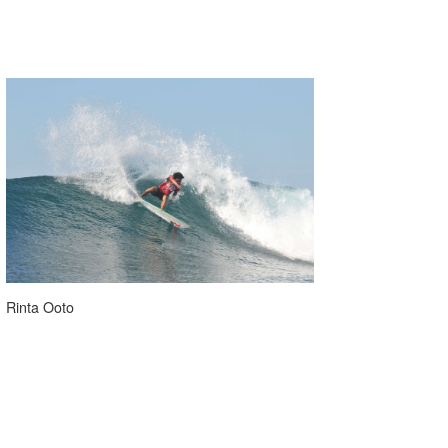
Rinta Ooto