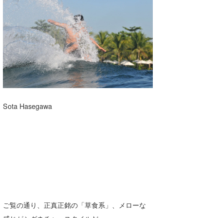
Sota Hasegawa
ご覧の通り、正真正銘の「草食系」、メローな