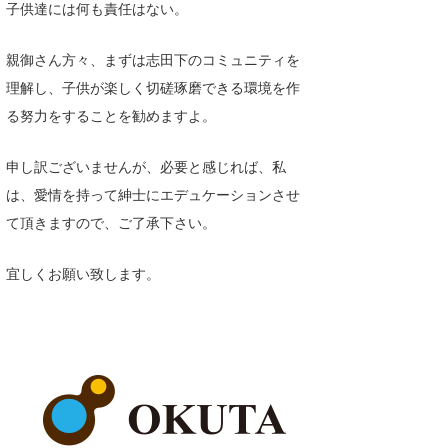
子供達には何も責任はない。
親御さん方々、まずは志田下のコミュニティを
理解し、子供が楽しく切磋琢磨できる環境を作
る努力をすることを勧めますよ。
申し訳ございませんが、必要と感じれば、私
は、愛情を持って紳士にエデュケーションさせ
て頂きますので、ご了承下さい。
宜しくお願い致します。