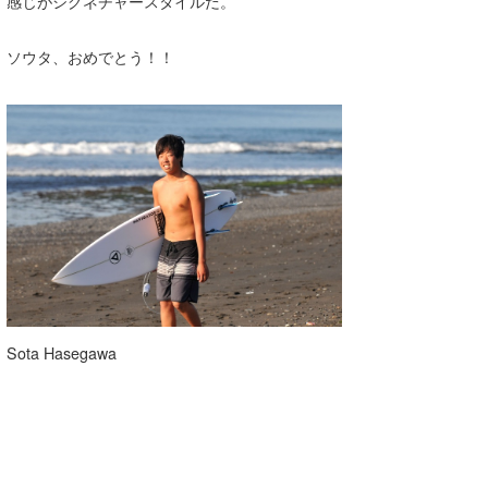
感じがシグネチャースタイルだ。
ソウタ、おめでとう！！
Sota Hasegawa