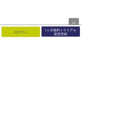
1ヶ月無料トライアル
ログイン
新規登録