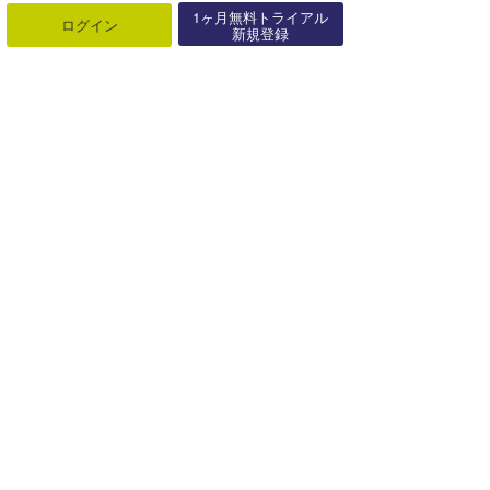
1ヶ月無料トライアル
ログイン
新規登録