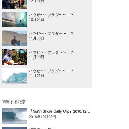
12月31日
ハウゼ〜・ブラダ〜〜！？
12月04日
ハウゼ〜・ブラダ〜〜！？
11月30日
ハウゼ〜・ブラダ〜〜！？
11月28日
ハウゼ〜・ブラダ〜〜！？
11月26日
関連する記事
『North Shore Daily Clip』2016.12.7 @ OTW
2016年12月08日