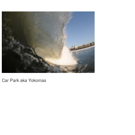
Car Park aka Yokomas