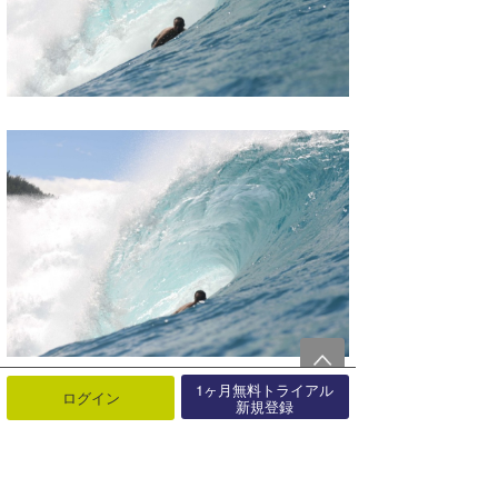
1ヶ月無料トライアル
ログイン
新規登録