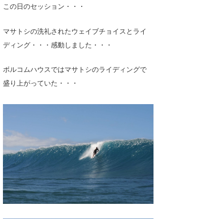
この日のセッション・・・
マサトシの洗礼されたウェイブチョイスとライ
ディング・・・感動しました・・・
ボルコムハウスではマサトシのライディングで
盛り上がっていた・・・