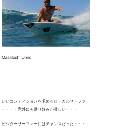
Masatoshi Ohno
いいコンディションを求めるローカルサーファ
ー・・・意外にも選り好みが激しい・・・
ビジターサーファーにはチャンスだった・・・