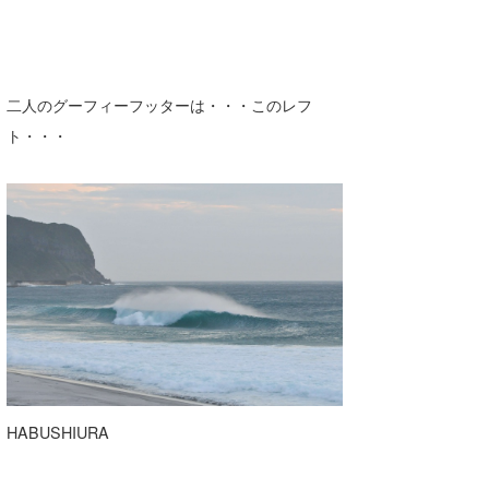
二人のグーフィーフッターは・・・このレフ
ト・・・
HABUSHIURA