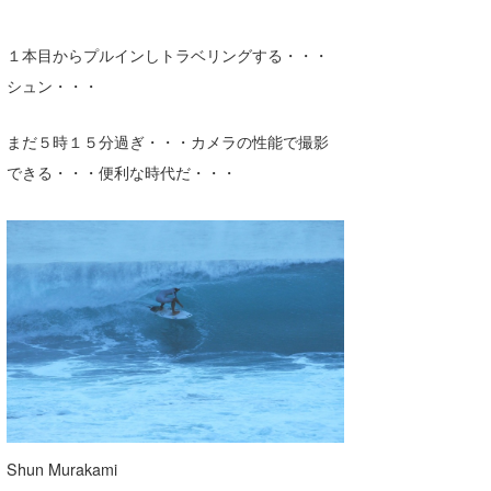
１本目からプルインしトラベリングする・・・
シュン・・・
まだ５時１５分過ぎ・・・カメラの性能で撮影
できる・・・便利な時代だ・・・
Shun Murakami