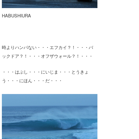
HABUSHIURA
時よりハンパない・・・エフカイ？！・・・バ
ックドア？！・・・オフザウォール？！・・・
・・・はぶし・・・にいじま・・・とうきょ
う・・・にほん・・・だ・・・