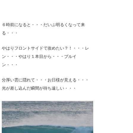
６時前になると・・・だいぶ明るくなって来
る・・・
やはりフロントサイドで攻めたい？！・・・レ
ン・・・やはり１本目から・・・プルイ
ン・・・
分厚い雲に隠れて・・・お日様が見える・・・
光が差し込んだ瞬間が待ち遠しい・・・