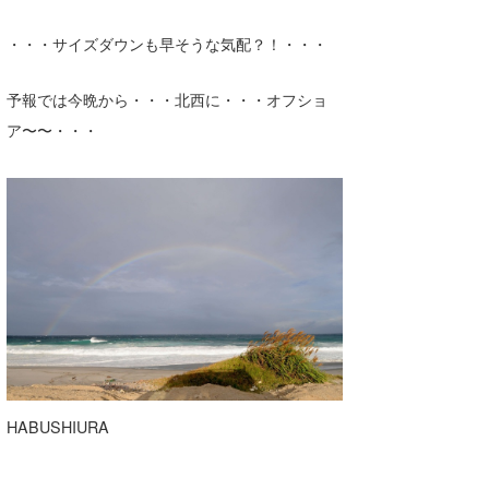
・・・サイズダウンも早そうな気配？！・・・
予報では今晩から・・・北西に・・・オフショ
ア〜〜・・・
HABUSHIURA