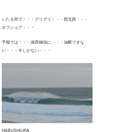
いたる所で・・・グリグリ・・・西北西・・・
オフショア・・・
予報では・・・南西極強に・・・油断できな
い・・・今しかない・・・
HABUSHIURA