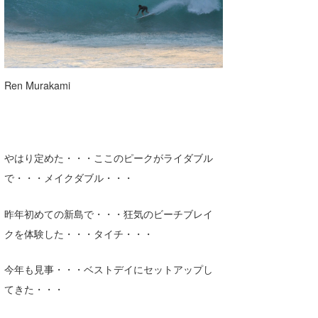
Ren Murakami
やはり定めた・・・ここのピークがライダブル
で・・・メイクダブル・・・
昨年初めての新島で・・・狂気のビーチブレイ
クを体験した・・・タイチ・・・
今年も見事・・・ベストデイにセットアップし
てきた・・・