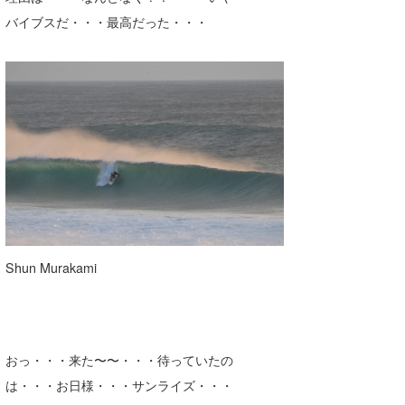
バイブスだ・・・最高だった・・・
Shun Murakami
おっ・・・来た〜〜・・・待っていたの
は・・・お日様・・・サンライズ・・・