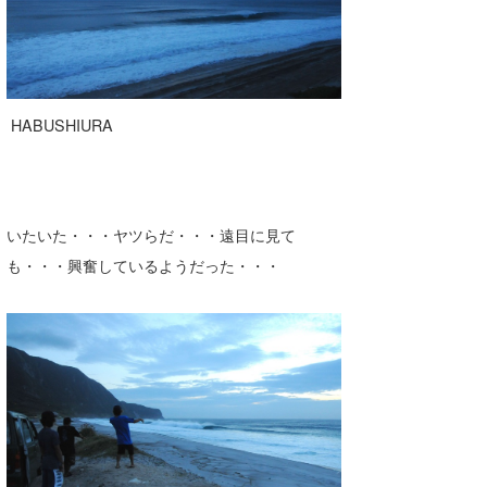
HABUSHIURA
いたいた・・・ヤツらだ・・・遠目に見て
も・・・興奮しているようだった・・・