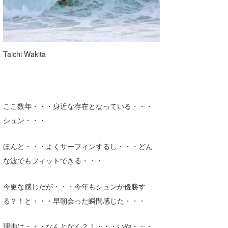
Taichi Wakita
ここ数年・・・身近な存在となっている・・・
シュン・・・
ほんと・・・よくサーフィンするし・・・どん
な波でもフィットできる・・・
今更な感じだが・・・今年もシュンが優勝す
る？！と・・・早朝会った瞬間感じた・・・
理由は・・・なんとなく？！・・・いや・・・