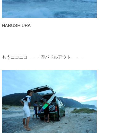
HABUSHIURA
もうニコニコ・・・即パドルアウト・・・