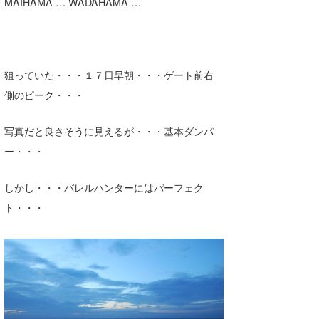
MAIHAMA … WADAHAMA …
狙っていた・・・１７日早朝・・・ゲート前右
側のピーク・・・
写真だと良さそうに見えるが・・・基本ダンパ
ー・・・
しかし・・・バレルハンターにはパーフェク
ト・・・