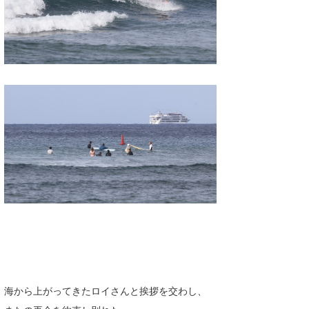
海から上がってきたロイさんと挨拶を交わし、