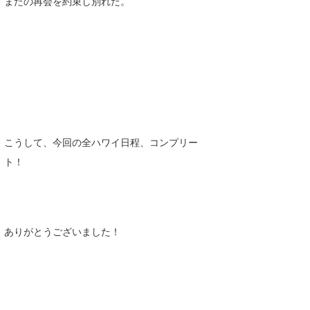
またの再会を約束し別れた。
こうして、今回の全ハワイ日程、コンプリー
ト！
ありがとうございました！