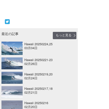
最近の記事
もっと見る
Hawaii 20250224,25
03月04日
Hawaii 20250221-23
02月26日
Hawaii 20250219,20
02月24日
Hawaii 20250217,18
02月21日
Hawaii 20250216
02月20日