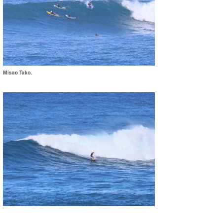
Misao Tako.