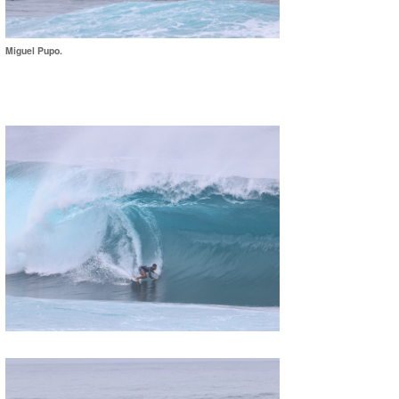
Miguel Pupo.