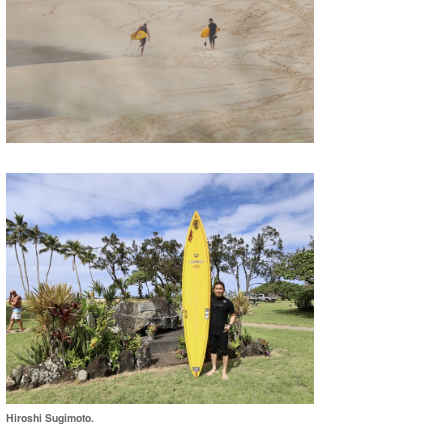
Hiroshi Sugimoto.