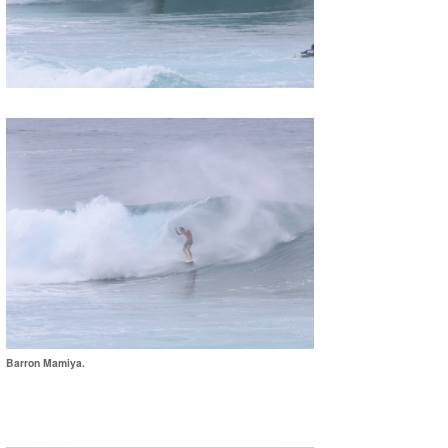
Barron Mamiya.