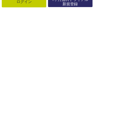
ログイン
新規登録