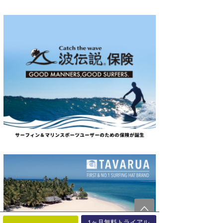
1ヶ月無料トライアル