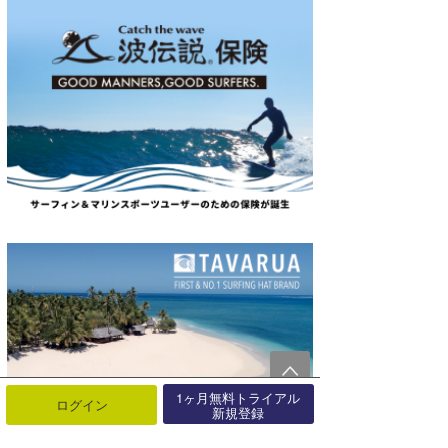
1ヶ月無料トライアル
ログイン
新規登録