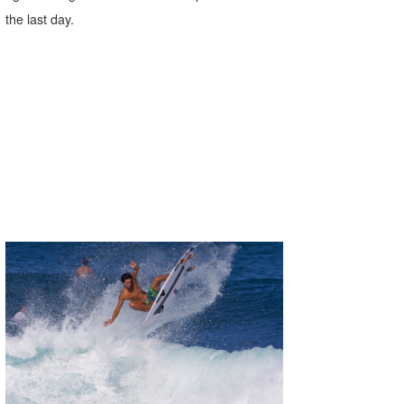
the last day.