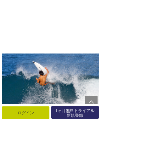
1ヶ月無料トライアル
ログイン
新規登録