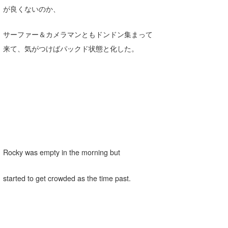
が良くないのか、
サーファー＆カメラマンともドンドン集まって
来て、気がつけばパックド状態と化した。
Rocky was empty in the morning but
started to get crowded as the time past.