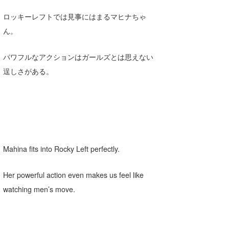
ロッキーレフトでは見事にはまるマヒナちゃ
ん。
パワフルなアクションはガールズとは思えない
逞しさがある。
Mahina fits into Rocky Left perfectly.
Her powerful action even makes us feel like
watching men’s move.