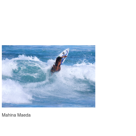
Mahina Maeda