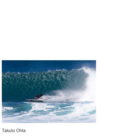
Takuto Ohta