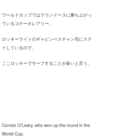
ワールドカップではラウンドー３に勝ち上がっ
ているコナーオレアリー。
ロッキーライトのギャビンベスチャン宅にステ
イしているので、
ここロッキーでサーフすることが多いと言う。
Conner O’Leary, who won up the round in the
World Cup.