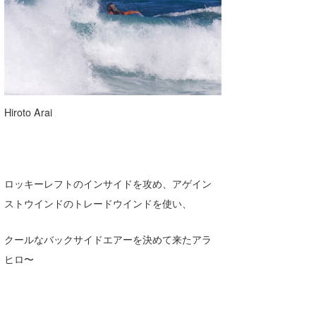
Hiroto Arai
ロッキーレフトのインサイドを攻め、アゲイン
ストウインドのトレードウインドを使い、
クールなバックサイドエアーを決めて来たアラ
ヒロ〜