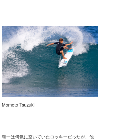
Momoto Tsuzuki
朝一は何気に空いていたロッキーだったが、他