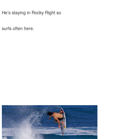
He’s staying in Rocky Right so
surfs often here.