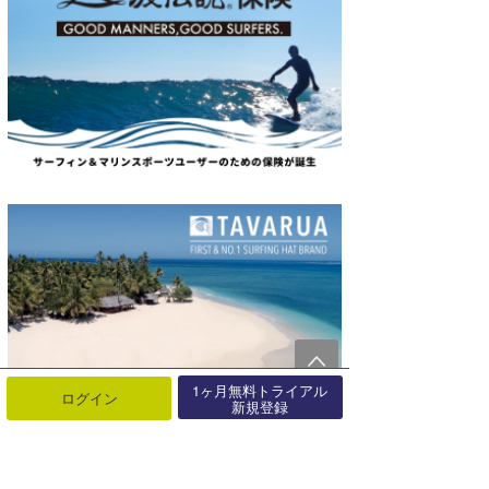
1ヶ月無料トライアル
ログイン
新規登録