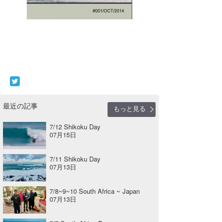
最近の記事
もっと見る
7/12 Shikoku Day
07月15日
7/11 Shikoku Day
07月13日
7/8~9~10 South Africa ~ Japan
07月13日