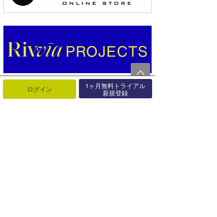
1ヶ月無料トライアル
ログイン
新規登録