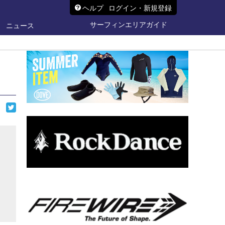
ヘルプ
ログイン・新規登録
サーフィンエリアガイド
ニュース