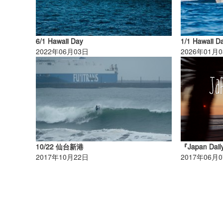
6/1 Hawaii Day
1/1 Hawaii D
2022年06月03日
2026年01月
10/22 仙台新港
『Japan Dail
2017年10月22日
2017年06月