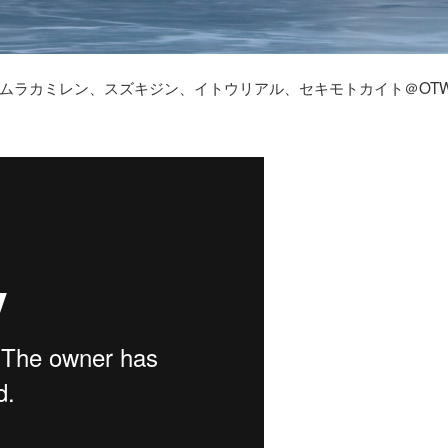
ムラカミレン、スズキジン、イトウリアル、セキモトカイト＠OT