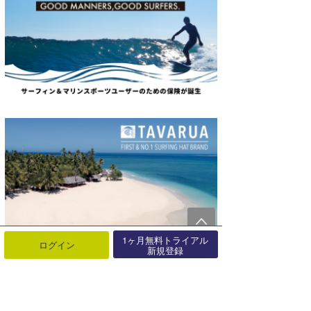
1ヶ月無料トライアル
ログイン
新規登録