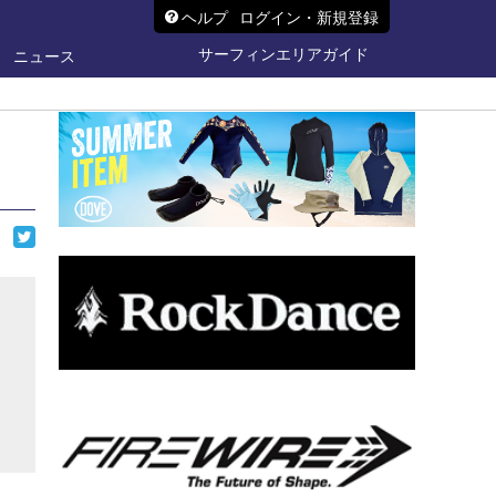
ヘルプ
ログイン・新規登録
サーフィンエリアガイド
ニュース
ら