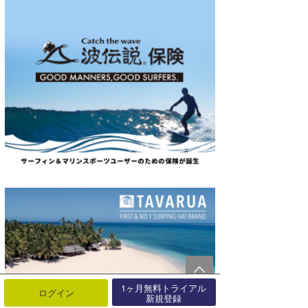
1ヶ月無料トライアル
ログイン
新規登録