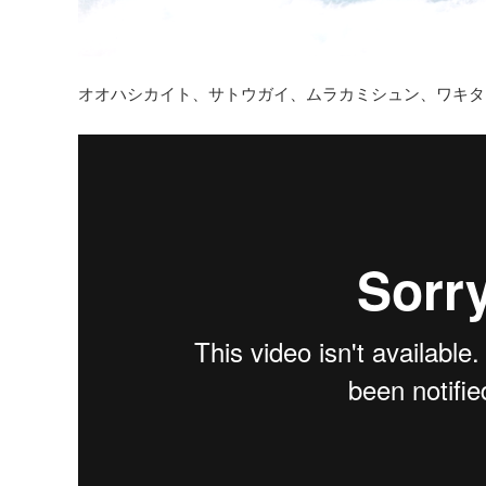
オオハシカイト、サトウガイ、ムラカミシュン、ワキタ