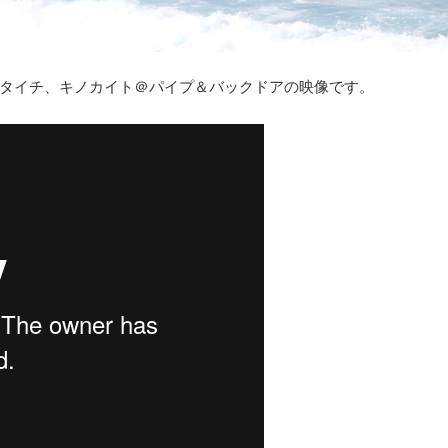
タイチ、キノカイト＠パイプ＆バックドアの映像です。