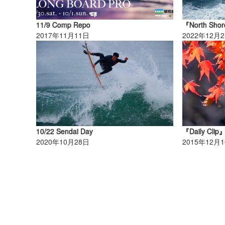
11/9 Comp Repo
2017年11月11日
2022年12月
10/22 Sendai Day
『Daily Clip
2020年10月28日
2015年12月