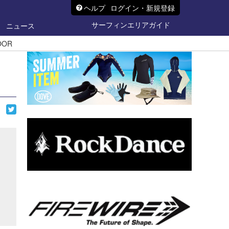
ヘルプ
ログイン・新規登録
サーフィンエリアガイド
ニュース
DOOR