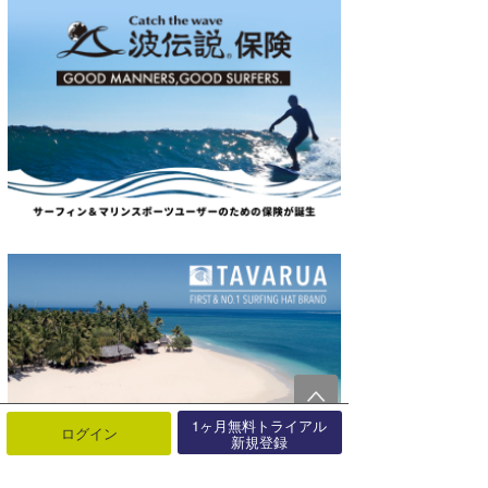
1ヶ月無料トライアル
ログイン
新規登録