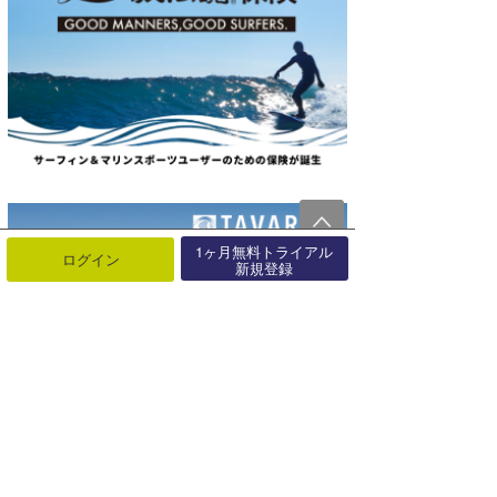
1ヶ月無料トライアル
ログイン
新規登録