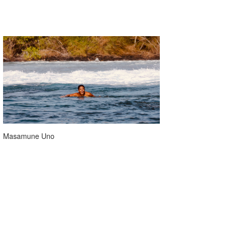
Masamune Uno