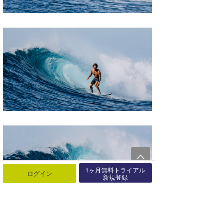
1ヶ月無料トライアル
ログイン
新規登録