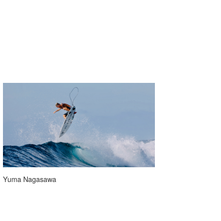
Yuma Nagasawa