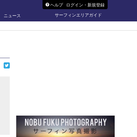
ヘルプ
ログイン・新規登録
サーフィンエリアガイド
ニュース