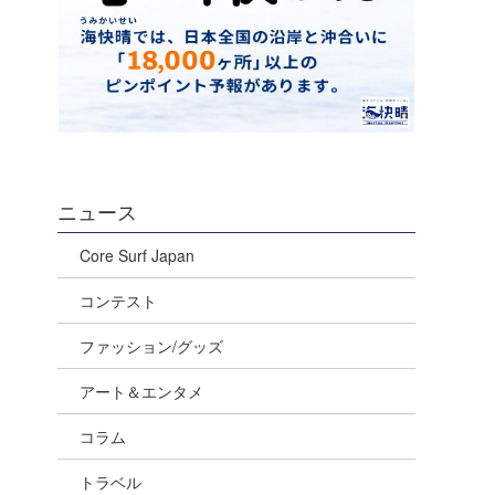
ニュース
Core Surf Japan
コンテスト
ファッション/グッズ
アート＆エンタメ
コラム
トラベル