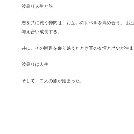
波乗り人生と旅
志を共に戦う仲間は、お互いのレベルを高め合う。 お
与え合い成長する。
共に、その困難を乗り越えたとき真の友情と歴史が生ま
波乗りは人生
そして、二人の旅が始まった。