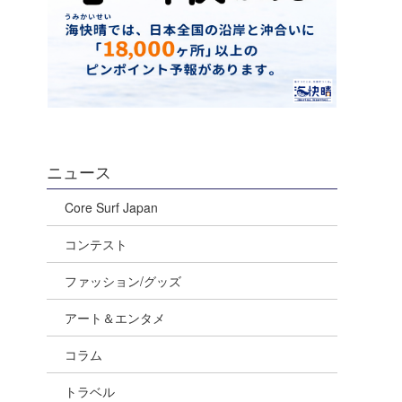
ニュース
Core Surf Japan
コンテスト
ファッション/グッズ
アート＆エンタメ
コラム
トラベル