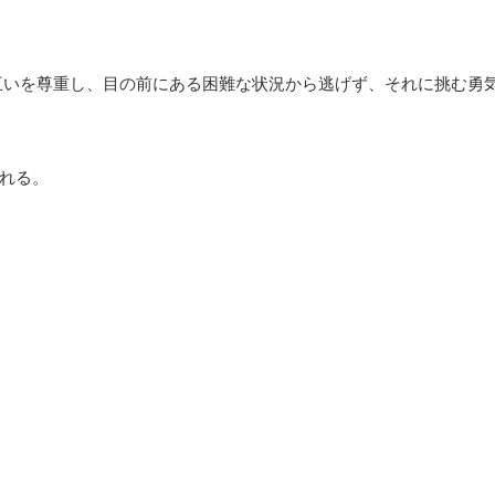
互いを尊重し、目の前にある困難な状況から逃げず、それに挑む勇
れる。