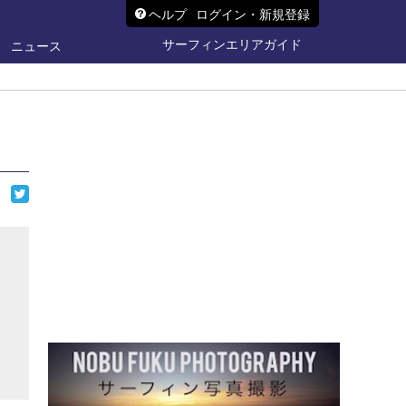
ヘルプ
ログイン・新規登録
サーフィンエリアガイド
ニュース